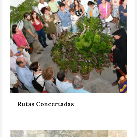
Rutas Concertadas