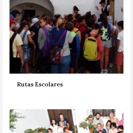
Rutas Escolares