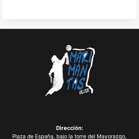
Dirección:
Plaza de España, bajo la torre del Mayorazgo,