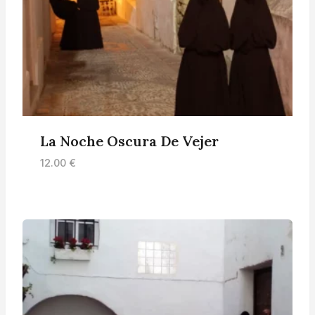
La Noche Oscura De Vejer
12.00
€