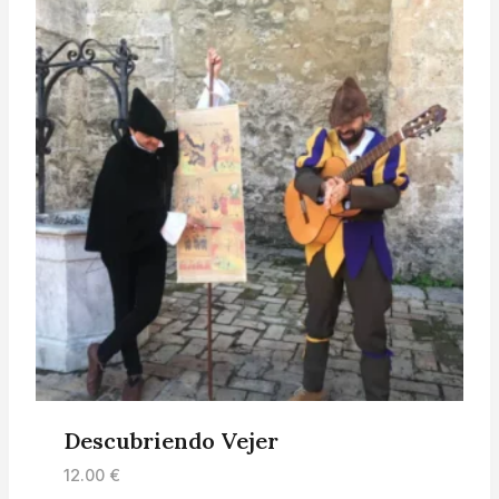
Descubriendo Vejer
12.00
€