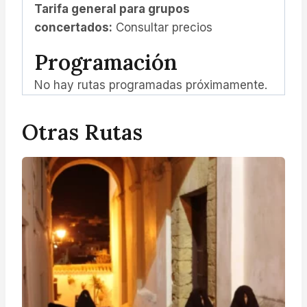
Tarifa general para grupos
concertados:
Consultar precios
Programación
No hay rutas programadas próximamente.
Otras Rutas