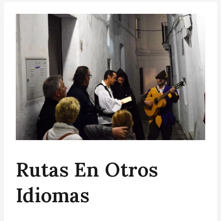
Rutas En Otros
Idiomas