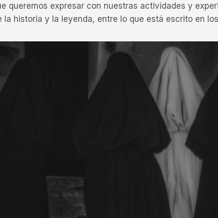
ue queremos expresar con nuestras actividades y experie
 la historia y la leyenda, entre lo que está escrito en los 