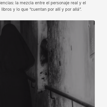
ncias: la mezcla entre el personaje real y el
libros y lo que “cuentan por allí y por allá”.