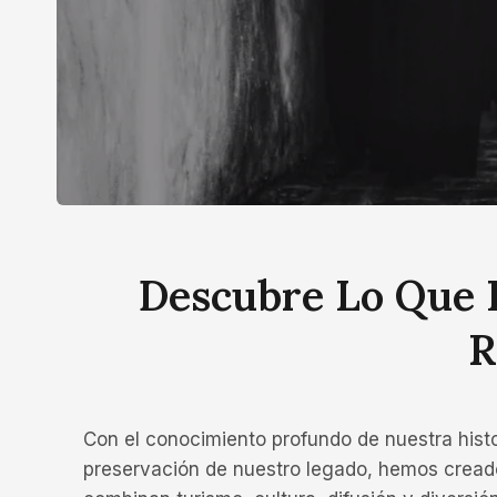
Descubre Lo Que 
R
Con el conocimiento profundo de nuestra histor
preservación de nuestro legado, hemos cread