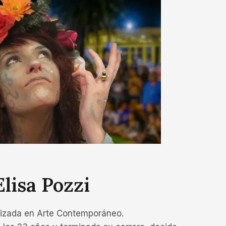
Elisa Pozzi
alizada en Arte Contemporáneo.