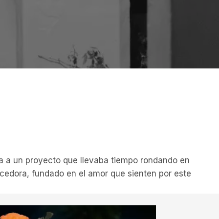
ma a un proyecto que llevaba tiempo rondando en
cedora, fundado en el amor que sienten por este