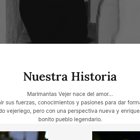
Nuestra Historia
Marimantas Vejer nace del amor…
nir sus fuerzas, conocimientos y pasiones para dar for
do vejeriego, pero con una perspectiva nueva y enrique
bonito pueblo legendario.