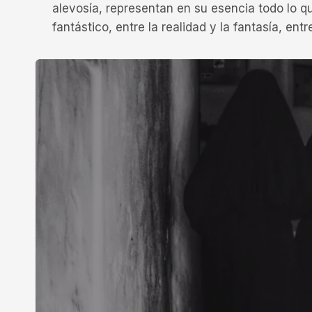
alevosía, representan en su esencia todo lo q
fantástico, entre la realidad y la fantasía, entre