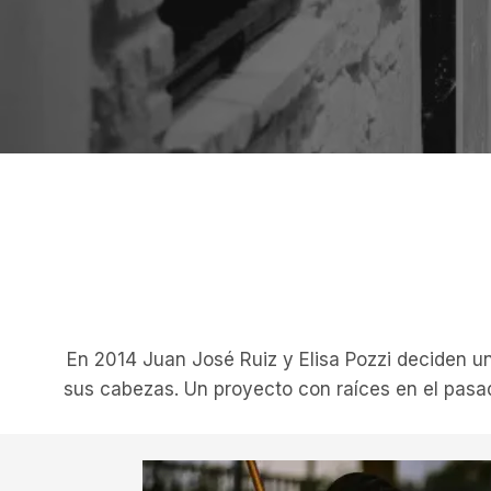
En 2014 Juan José Ruiz y Elisa Pozzi deciden u
sus cabezas. Un proyecto con raíces en el pasa